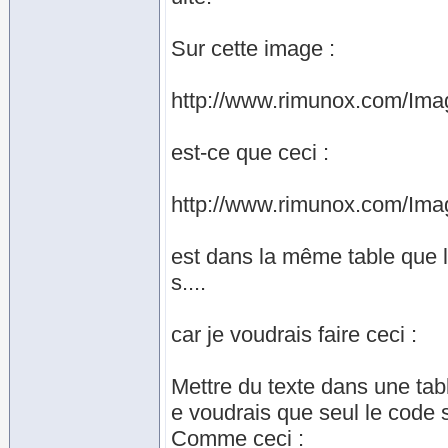
Sur cette image :
http://www.rimunox.com/Ima
est-ce que ceci :
http://www.rimunox.com/Ima
est dans la même table que l
s....
car je voudrais faire ceci :
Mettre du texte dans une tab
e voudrais que seul le code s
Comme ceci :