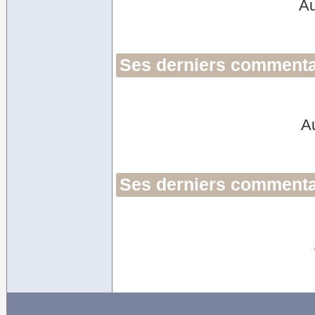
Au
Ses derniers commentai
A
Ses derniers commentai