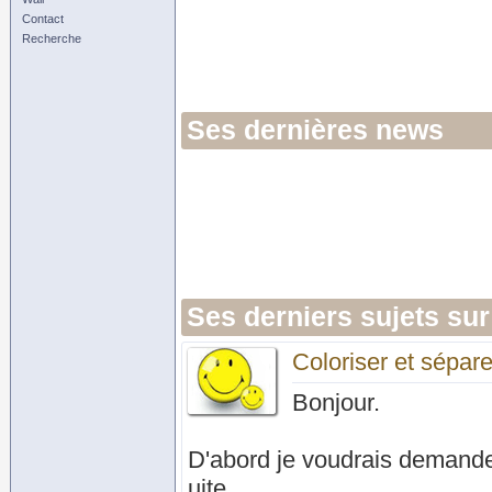
Contact
Recherche
Ses dernières news
Ses derniers sujets sur
Coloriser et sépar
Bonjour.
D'abord je voudrais demande
uite.