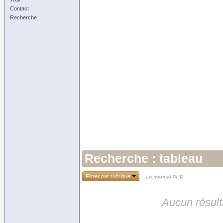
Contact
Recherche
Recherche : tableau
Filtrer par rubrique
Le manuel PHP
Aucun résult