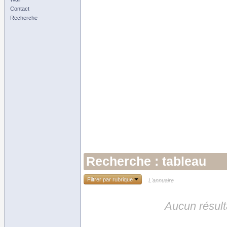
Contact
Recherche
Recherche : tableau
Filtrer par rubrique
L'annuaire
Aucun résult