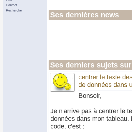
Contact
Recherche
Ses dernières news
Ses derniers sujets sur
centrer le texte de
de données dans u
Bonsoir,
Je n'arrive pas à centrer le 
données dans mon tableau. Po
code, c'est :