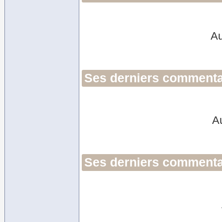
Au
Ses derniers commentai
A
Ses derniers commentai