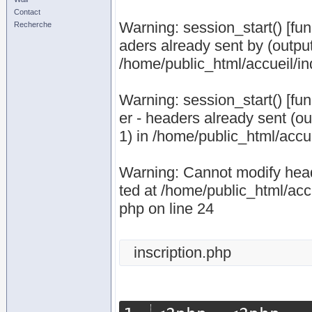
Contact
Warning: session_start() [fu
Recherche
aders already sent by (output
/home/public_html/accueil/in
Warning: session_start() [fun
er - headers already sent (ou
1) in /home/public_html/accue
Warning: Cannot modify heade
ted at /home/public_html/acc
php on line 24
inscription.php