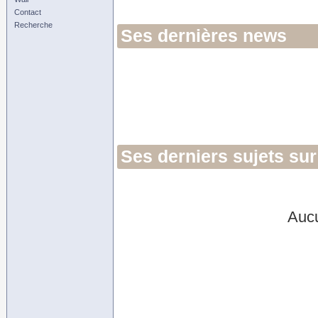
Contact
Recherche
Ses dernières news
Ses derniers sujets sur
Aucu