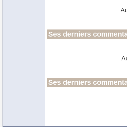
Au
Ses derniers commentai
A
Ses derniers commentai