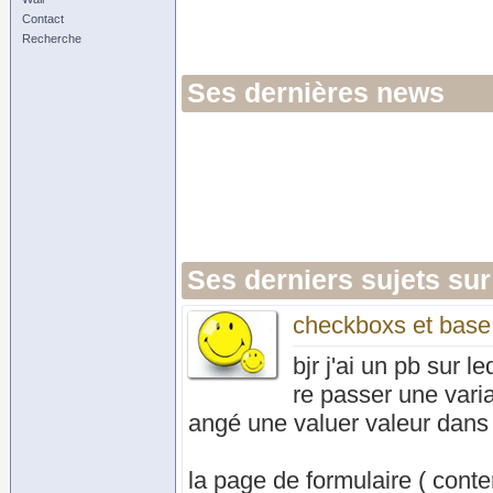
Contact
Recherche
Ses dernières news
Ses derniers sujets sur
checkboxs et bas
bjr j'ai un pb sur l
re passer une vari
angé une valuer valeur dans
la page de formulaire ( conte