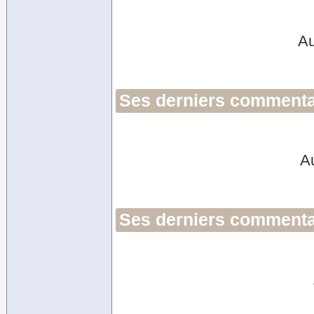
Au
Ses derniers commentai
A
Ses derniers commentai