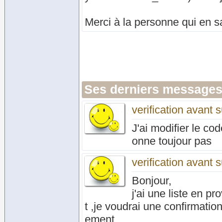
Merci à la personne qui en s
Ses derniers messages
verification avant 
J'ai modifier le cod
onne toujour pas
verification avant 
Bonjour,
j'ai une liste en 
t ,je voudrai une confirmati
ement.