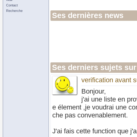
Contact
Recherche
Ses dernières news
Ses derniers sujets sur
verification avant 
Bonjour,
j'ai une liste en 
e élement ,je voudrai une con
che pas convenablement.
J'ai fais cette function que j'