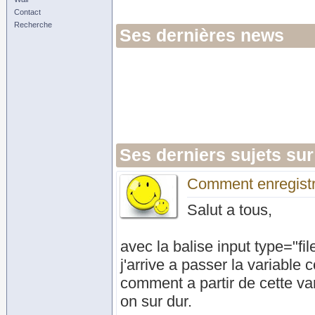
Contact
Recherche
Ses dernières news
Ses derniers sujets sur
Comment enregistre
Salut a tous,
avec la balise input type="fil
j'arrive a passer la variabl
comment a partir de cette var
on sur dur.