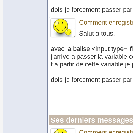
dois-je forcement passer pa
Comment enregistre
Salut a tous,
avec la balise <input type="f
j'arrive a passer la variabl
t a partir de cette variable je
dois-je forcement passer pa
Ses derniers messages
Comment enregistre