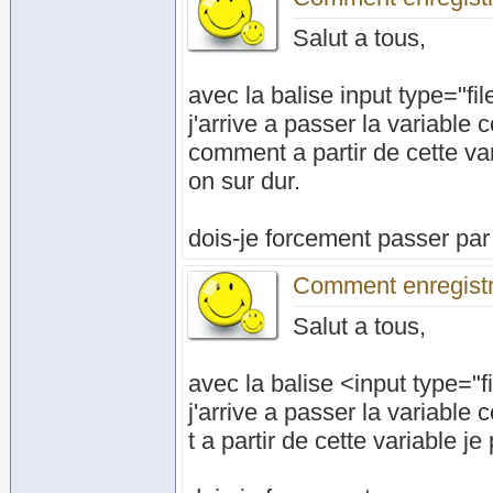
Salut a tous,
avec la balise input type="fil
j'arrive a passer la variabl
comment a partir de cette var
on sur dur.
dois-je forcement passer pa
Comment enregistre
Salut a tous,
avec la balise <input type="f
j'arrive a passer la variabl
t a partir de cette variable je