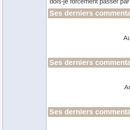
dois-je forcement passer pa
Ses derniers commenta
Au
Ses derniers commentai
A
Ses derniers commentai