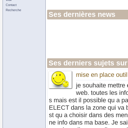
Contact
Recherche
Ses dernières news
Ses derniers sujets sur
mise en place outi
je souhaite mettre
web. toutes les in
s mais est il possible qu a p
ELECT dans la zone qui va bie
st qu a choisir dans des men
ne info dans ma base. Je sai