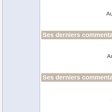
Au
Ses derniers commentai
A
Ses derniers commentai