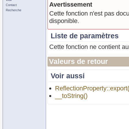
Avertissement
Contact
Recherche
Cette fonction n'est pas doc
disponible.
Liste de paramètres
Cette fonction ne contient a
Valeurs de retour
Voir aussi
ReflectionProperty::export(
__toString()