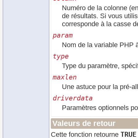
Numéro de la colonne (en
de résultats. Si vous uti
corresponde à la casse de
param
Nom de la variable PHP à l
type
Type du paramètre, spéci
maxlen
Une astuce pour la pré-al
driverdata
Paramètres optionnels pou
Valeurs de retour
TRUE
Cette fonction retourne