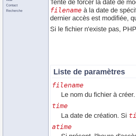
Tente de forcer la date de mod
Contact
filename
à la date de spéci
Recherche
dernier accès est modifiée, 
Si le fichier n'existe pas, PHP
Liste de paramètres
filename
Le nom du fichier à créer.
time
t
La date de création. Si
atime