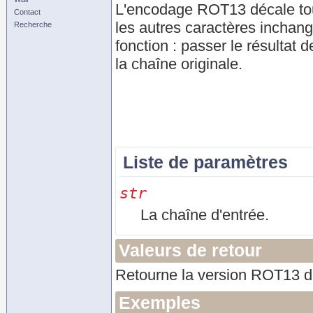
L'encodage ROT13 décale toute
Contact
les autres caractères inchan
Recherche
fonction : passer le résultat 
la chaîne originale.
Liste de paramètres
str
La chaîne d'entrée.
Valeurs de retour
Retourne la version ROT13 de
Exemples