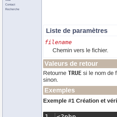
Contact
Recherche
Liste de paramètres
filename
Chemin vers le fichier.
Valeurs de retour
TRUE
Retourne
si le nom de f
sinon.
Exemples
Exemple #1 Création et véri
<?
php