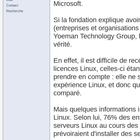
Microsoft.
Contact
Recherche
Si la fondation explique avoi
(entreprises et organisation
Yoeman Technology Group, l'é
vérité.
En effet, il est difficile de
licences Linux, celles-ci étan
prendre en compte : elle ne 
expérience Linux, et donc qu
comparé.
Mais quelques informations i
Linux. Selon lui, 76% des ent
serveurs Linux au cours de
prévoiraient d'installer des