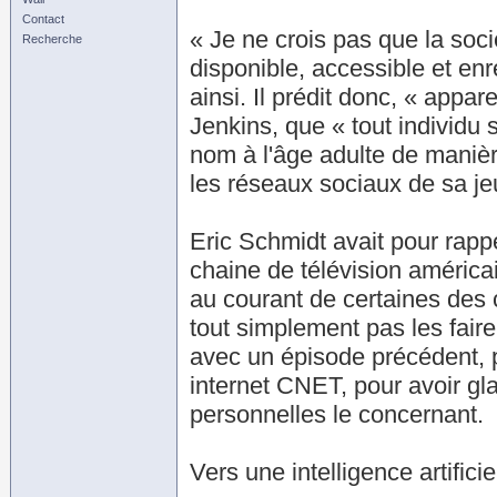
Contact
« Je ne crois pas que la soc
Recherche
disponible, accessible et enre
ainsi. Il prédit donc, « app
Jenkins, que « tout individu
nom à l'âge adulte de manière
les réseaux sociaux de sa j
Eric Schmidt avait pour rapp
chaine de télévision améric
au courant de certaines des 
tout simplement pas les fair
avec un épisode précédent, p
internet CNET, pour avoir gl
personnelles le concernant.
Vers une intelligence artifici