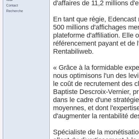
d'affaires de 11,2 millions d'
Contact
Recherche
En tant que régie, Edencast 
500 millions d'affichages m
plateforme d'affiliation. Ell
référencement payant et de l
Rentabiliweb.
« Grâce à la formidable exper
nous optimisons l'un des lev
le coût de recrutement des 
Baptiste Descroix-Vernier, pr
dans le cadre d'une stratégie 
moyennes, et dont l'expertise
d'augmenter la rentabilité d
Spécialiste de la monétisatio