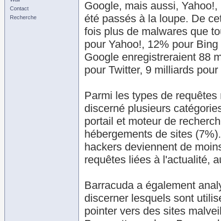
Google, mais aussi, Yahoo!, 
Contact
été passés à la loupe. De ce
Recherche
fois plus de malwares que t
pour Yahoo!, 12% pour Bing et
Google enregistreraient 88 m
pour Twitter, 9 milliards pour
Parmi les types de requêtes 
discerné plusieurs catégorie
portail et moteur de recher
hébergements de sites (7%). A
hackers deviennent de moins
requêtes liées à l'actualité,
Barracuda a également analys
discerner lesquels sont utilis
pointer vers des sites malvei