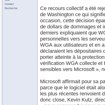
Contact
Ce recours collectif a été re
Recherche
de Washington ce qui signifie
occasion, cette décision épa
de dollars de dommages et in
derniers expliquaient que W
personnelles vers les serveu
WGA aux utilisateurs et en a 
déclaraient les dépositaires 
porter atteinte à la protecti
vérification WGA collecte et
sensibles vers Microsoft », n
Microsoft affirmait pour sa 
parce que le logiciel était a
les plus récentes renvoient d
donc close, Kevin Kutz, direc