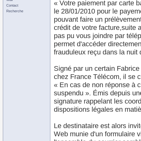
« Votre paiement par carte b
Contact
le 28/01/2010 pour le payeme
Recherche
pouvant faire un prélèvemen
crédit de votre facture,suite
pas pu vous joindre par télé
permet d'accéder directemen
frauduleux reçu dans la nuit
Signé par un certain Fabrice 
chez France Télécom, il se 
« En cas de non réponse à 
suspendu ». Émis depuis une
signature rappelant les coo
dispositions légales en mati
Le destinataire est alors invi
Web munie d'un formulaire vis