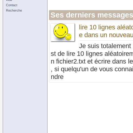
Contact
Recherche
Ses derniers messages
lire 10 lignes aléat
e dans un nouveau f
Je suis totalemen
st de lire 10 lignes aléatoirem
n fichier2.txt et écrire dans 
, si quelqu'un de vous conna
ndre