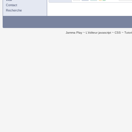
Contact
Recherche
Jamma Play
L'éditeur javascript
CSS
Tutor