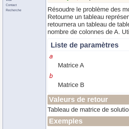
Contact
Résoudre le problème des moind
Recherche
Retourne un tableau représent
retournera un tableau de tab
nombre de colonnes de A. Util
Liste de paramètres
a
Matrice A
b
Matrice B
Valeurs de retour
Tableau de matrice de soluti
Exemples