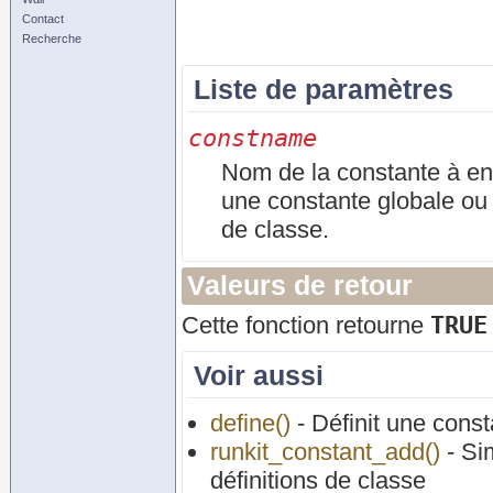
Contact
Recherche
Liste de paramètres
constname
Nom de la constante à enl
une constante globale o
de classe.
Valeurs de retour
TRUE
Cette fonction retourne
Voir aussi
define()
- Définit une cons
runkit_constant_add()
- Sim
définitions de classe