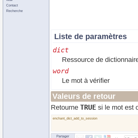
Contact
Recherche
Liste de paramètres
dict
Ressource de dictionnair
word
Le mot à vérifier
Valeurs de retour
TRUE
Retourne
si le mot est
enchant_dict_add_to_session
Partager