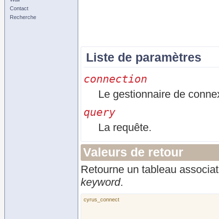
Contact
Recherche
Liste de paramètres
connection
Le gestionnaire de conne
query
La requête.
Valeurs de retour
Retourne un tableau associati
keyword
.
cyrus_connect