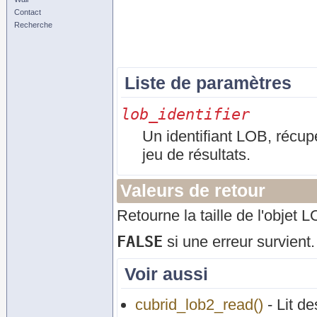
Contact
Recherche
Liste de paramètres
lob_identifier
Un identifiant LOB, récup
jeu de résultats.
Valeurs de retour
Retourne la taille de l'objet
FALSE
si une erreur survient.
Voir aussi
cubrid_lob2_read()
- Lit 