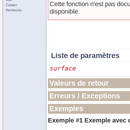
Cette fonction n'est pas doc
Contact
disponible.
Recherche
Liste de paramètres
surface
Valeurs de retour
Erreurs / Exceptions
Exemples
Exemple #1 Exemple avec