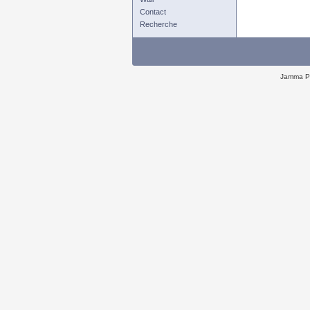
Contact
Recherche
Jamma P