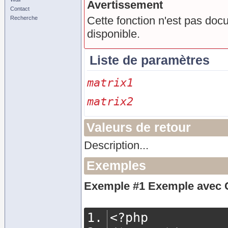
Avertissement
Contact
Cette fonction n'est pas doc
Recherche
disponible.
Liste de paramètres
matrix1
matrix2
Valeurs de retour
Description...
Exemples
Exemple #1 Exemple avec
<?
php