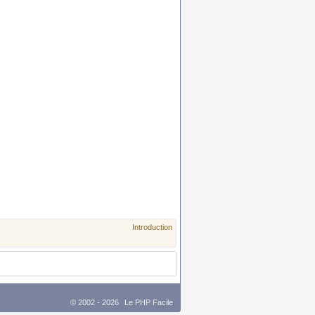
Introduction
© 2002 - 2026
Le PHP Facile