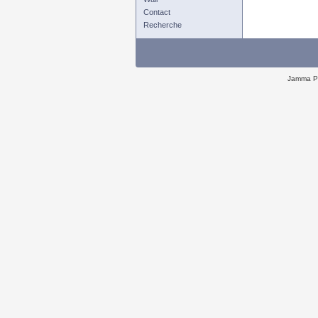
Contact
Recherche
Jamma P