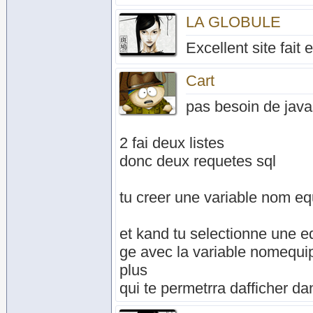
LA GLOBULE
Excellent site fait
Cart
pas besoin de java
2 fai deux listes
donc deux requetes sql
tu creer une variable nom eq
et kand tu selectionne une e
ge avec la variable nomequi
plus
qui te permetrra dafficher dan