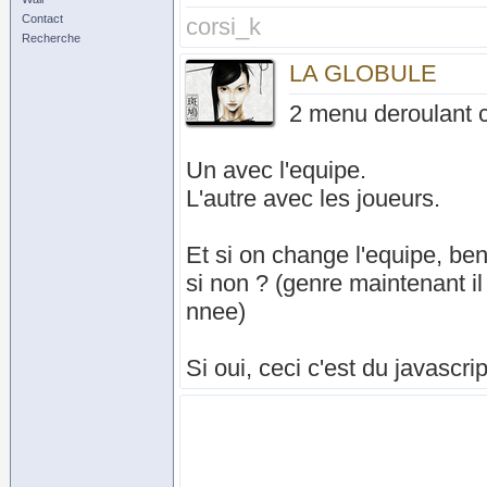
Contact
corsi_k
Recherche
LA GLOBULE
2 menu deroulant c
Un avec l'equipe.
L'autre avec les joueurs.
Et si on change l'equipe, b
si non ? (genre maintenant il
nnee)
Si oui, ceci c'est du javascrip