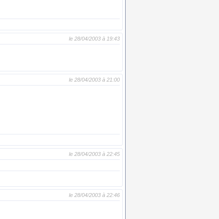
le 28/04/2003 à 19:43
le 28/04/2003 à 21:00
le 28/04/2003 à 22:45
le 28/04/2003 à 22:46