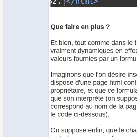
</html>
Que faire en plus ?
Et bien, tout comme dans le t
vraiment dynamiques en effect
valeurs fournies par un formul
Imaginons que l'on désire in
dispose d'une page html cont
propriétaire, et que ce formu
que son interprète (on suppo
correspond au nom de la page
le code ci-dessous).
On suppose enfin, que le cha