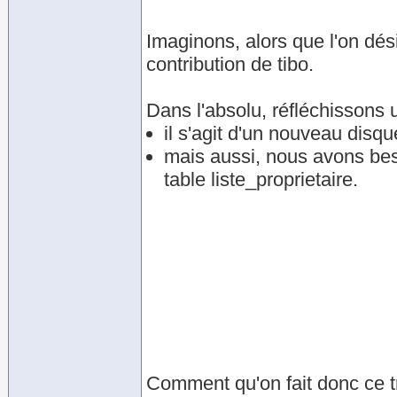
Imaginons, alors que l'on dési
contribution de tibo.
Dans l'absolu, réfléchissons
il s'agit d'un nouveau disque
mais aussi, nous avons beso
table liste_proprietaire.
Comment qu'on fait donc ce tru